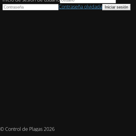
Contraseña olvidada
© Control de Plagas 2026