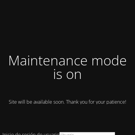
Maintenance mode
is on
Site will be available soon. Thank you for your patience!
Inicio de sesión de usuario